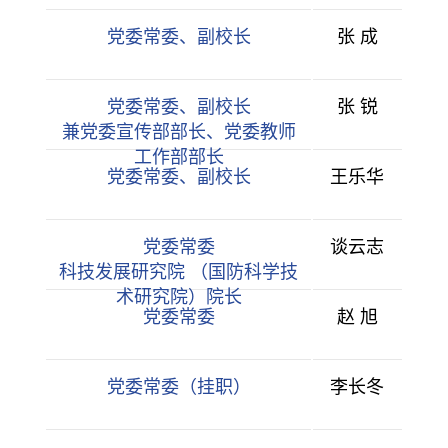
党委常委、副校长
张 成
党委常委、副校长
张 锐
兼党委宣传部部长、党委教师
工作部部长
党委常委、副校长
王乐华
党委常委
谈云志
科技发展研究院 （国防科学技
术研究院）院长
党委常委
赵 旭
党委常委（挂职）
李长冬