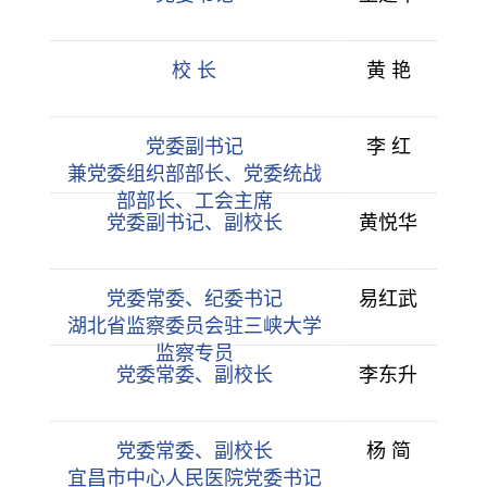
校 长
黄 艳
党委副书记
李 红
兼党委组织部部长、党委统战
部部长、工会主席
党委副书记、副校长
黄悦华
党委常委、纪委书记
易红武
湖北省监察委员会驻三峡大学
监察专员
党委常委、副校长
李东升
党委常委、副校长
杨 简
宜昌市中心人民医院党委书记