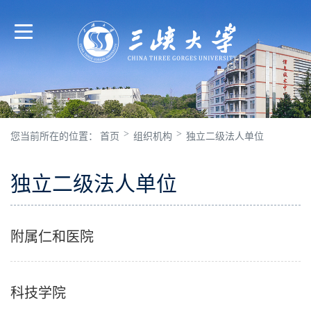
>
>
您当前所在的位置：
首页
组织机构
独立二级法人单位
独立二级法人单位
附属仁和医院
科技学院