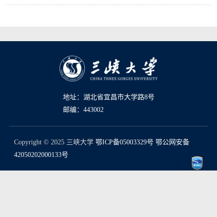
地址：湖北省宜昌市大学路8号
邮编：443002
Copyright © 2025 三峡大学
鄂ICP备05003329号
鄂公网安备
42050202000133号